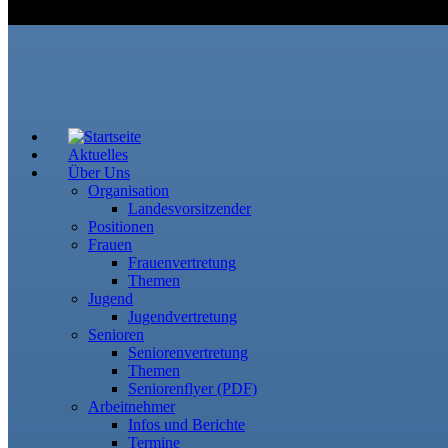
Aktuelles
Über Uns
Organisation
Landesvorsitzender
Positionen
Frauen
Frauenvertretung
Themen
Jugend
Jugendvertretung
Senioren
Seniorenvertretung
Themen
Seniorenflyer (PDF)
Arbeitnehmer
Infos und Berichte
Termine