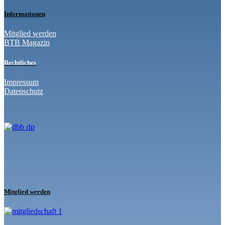
Informationen
Mitglied werden
BTB Magazin
Rechtliches
Impressum
Datenschutz
Mitglied werden