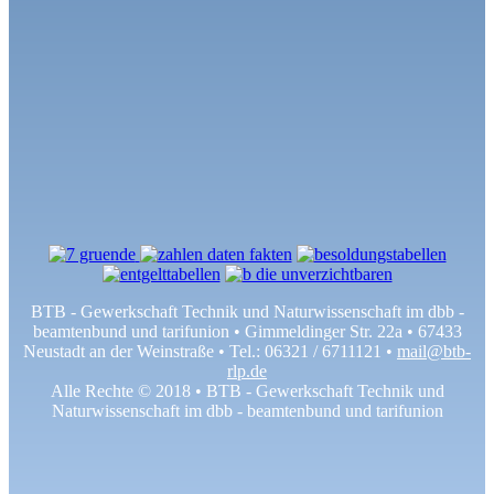
BTB - Gewerkschaft Technik und Naturwissenschaft im dbb -
beamtenbund und tarifunion • Gimmeldinger Str. 22a • 67433
Neustadt an der Weinstraße • Tel.: 06321 / 6711121 •
mail@btb-
rlp.de
Alle Rechte © 2018 • BTB - Gewerkschaft Technik und
Naturwissenschaft im dbb - beamtenbund und tarifunion