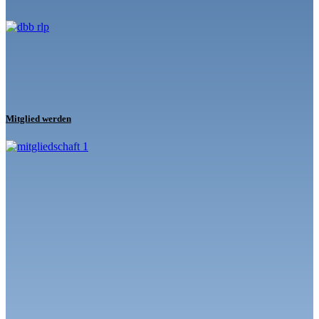
Mitglied werden